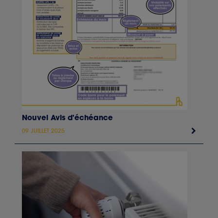
Nouvel Avis d'échéance
09 JUILLET 2025