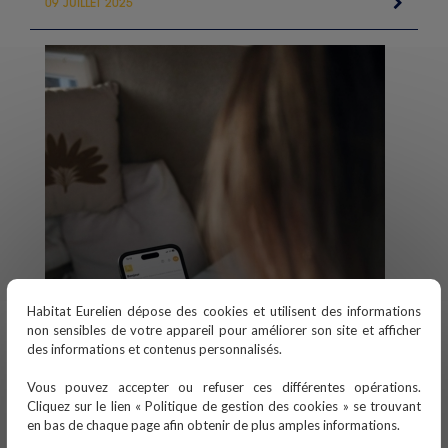
09 JUILLET 2025
Habitat Eurelien dépose des cookies et utilisent des informations
non sensibles de votre appareil pour améliorer son site et afficher
des informations et contenus personnalisés.
Vous pouvez accepter ou refuser ces différentes opérations.
Cliquez sur le lien « Politique de gestion des cookies » se trouvant
en bas de chaque page afin obtenir de plus amples informations.