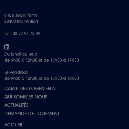
6 rue Jean Perrin
28300 Mainvilliers
Tél :
02 37 91 72 49
Du lundi au jeudi
de 9h00 à 12h30 et de 13h30 à 17h30
Le vendredi
de 9h00 à 12h30 et de 13h30 à 16h30
CARTE DES LOGEMENTS
QUI SOMMES-NOUS
ACTUALITÉS
DEMANDE DE LOGEMENT
ACCUEIL