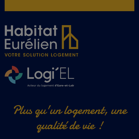
Plus qu'un logement, une
qualité de vie !