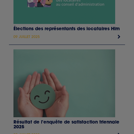
Élections des représentants des locataires Hlm
09 JUILLET 2025
Résultat de l'enquête de satisfaction triennale
2025