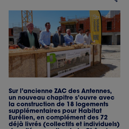
Sur l’ancienne ZAC des Antennes,
un nouveau chapitre s’ouvre avec
la construction de 18 logements
supplémentaires pour Habitat
Eurélien, en complément des 72
déjà livrés (collectifs et individuels)