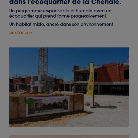
dans l'écoquartier de la Chênaie.
Un programme responsable et humain avec un
écoquartier qui prend forme progressivement.
Un habitat mixte, ancré dans son environnement
Lire l'article