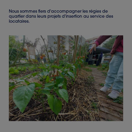
Nous sommes fiers d'accompagner les régies de
quartier dans leurs projets d'insertion au service des
locataires.