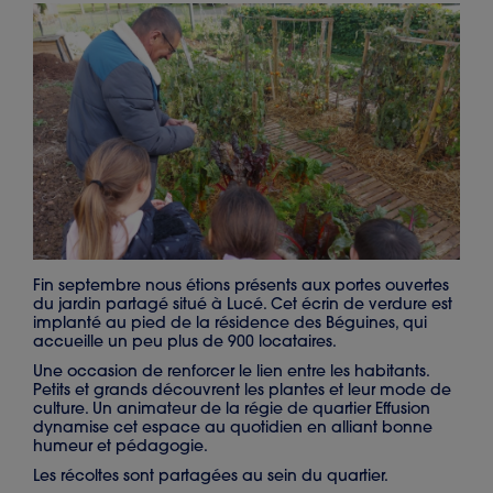
Fin septembre nous étions présents aux portes ouvertes
du jardin partagé situé à Lucé. Cet écrin de verdure est
implanté au pied de la résidence des Béguines, qui
accueille un peu plus de 900 locataires.
Une occasion de renforcer le lien entre les habitants.
Petits et grands découvrent les plantes et leur mode de
culture. Un animateur de la régie de quartier Effusion
dynamise cet espace au quotidien en alliant bonne
humeur et pédagogie.
Les récoltes sont partagées au sein du quartier.