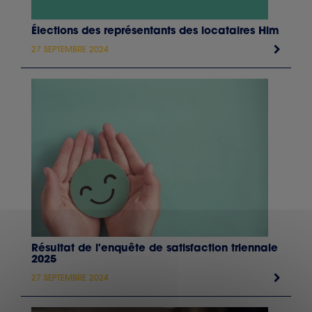
Élections des représentants des locataires Hlm
27 SEPTEMBRE 2024
Résultat de l'enquête de satisfaction triennale
2025
27 SEPTEMBRE 2024