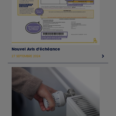
Nouvel Avis d'échéance
27 SEPTEMBRE 2024