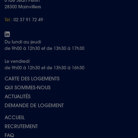
6 rue Jean Perrin
28300 Mainvilliers
Tél :
02 37 91 72 49
Du lundi au jeudi
de 9h00 à 12h30 et de 13h30 à 17h30
Le vendredi
de 9h00 à 12h30 et de 13h30 à 16h30
CARTE DES LOGEMENTS
QUI SOMMES-NOUS
ACTUALITÉS
DEMANDE DE LOGEMENT
ACCUEIL
RECRUTEMENT
FAQ