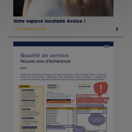
Votre espace locataire évolue !
27 SEPTEMBRE 2024