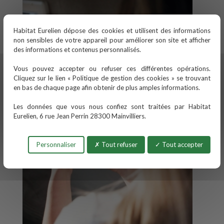
Habitat Eurelien dépose des cookies et utilisent des informations
non sensibles de votre appareil pour améliorer son site et afficher
des informations et contenus personnalisés.
Vous pouvez accepter ou refuser ces différentes opérations.
Cliquez sur le lien « Politique de gestion des cookies » se trouvant
en bas de chaque page afin obtenir de plus amples informations.
Les données que vous nous confiez sont traitées par Habitat
Eurelien, 6 rue Jean Perrin 28300 Mainvilliers.
Personnaliser
Tout refuser
Tout accepter