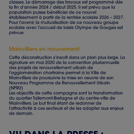
classes. Le démarrage des travaux est programmé dès
la fin d’année 2024 / début 2025. Il est prévu que la
population puisse bénéficier de ce nouvel
établissement à partir de la rentrée scolaire 2026 – 2027.
Pour l’avenir, la mutualisation de ce nouveau groupe
scolaire avec l’accueil de loisirs Olympe de Gouges est
prévue.
Mainvilliers en mouvement
Cette déconstruction s’inscrit dans un plan plus large. La
signature en mai 2020 de la convention pluriannuelle
des projets de renouvellement urbain de
l’agglomération chartraine permet à la Ville de
Mainvilliers de poursuivre la mise en oeuvre de son
Nouveau Programme de Renouvellement Urbain
(NPRU)
Les objectifs de cette campagne sont la transformation
du quartier Tallemont-Bretagne et du centre-ville de
Mainvilliers. Le but final étant de redonner de
l’attractivité à ces secteurs et de les adapter aux enjeux
de demain.