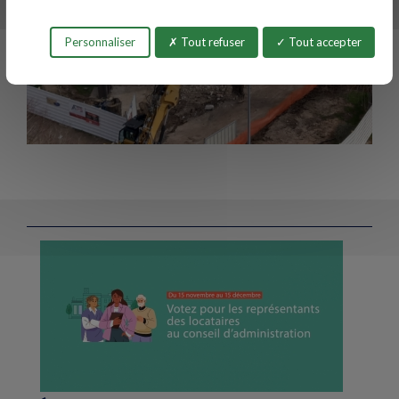
Personnaliser
Tout refuser
Tout accepter