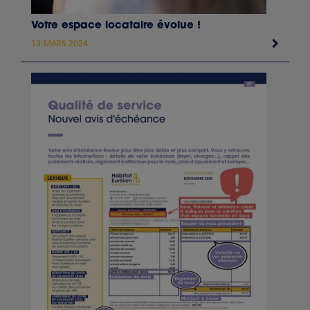
Votre espace locataire évolue !
13 MARS 2024