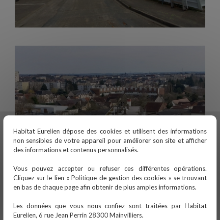
Habitat Eurelien dépose des cookies et utilisent des informations
non sensibles de votre appareil pour améliorer son site et afficher
des informations et contenus personnalisés.
Vous pouvez accepter ou refuser ces différentes opérations.
Cliquez sur le lien « Politique de gestion des cookies » se trouvant
en bas de chaque page afin obtenir de plus amples informations.
Les données que vous nous confiez sont traitées par Habitat
Eurelien, 6 rue Jean Perrin 28300 Mainvilliers.