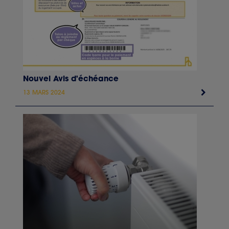
Nouvel Avis d'échéance
13 MARS 2024