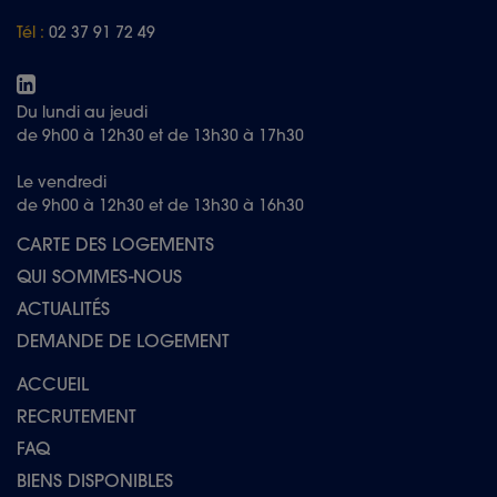
Tél :
02 37 91 72 49
Du lundi au jeudi
de 9h00 à 12h30 et de 13h30 à 17h30
Le vendredi
de 9h00 à 12h30 et de 13h30 à 16h30
CARTE DES LOGEMENTS
QUI SOMMES-NOUS
ACTUALITÉS
DEMANDE DE LOGEMENT
ACCUEIL
RECRUTEMENT
FAQ
BIENS DISPONIBLES