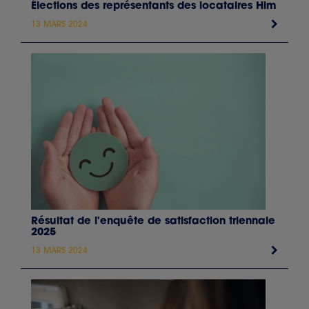
Élections des représentants des locataires Hlm
13 MARS 2024
Résultat de l'enquête de satisfaction triennale
2025
13 MARS 2024