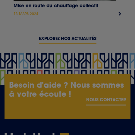
Mise en route du chauffage collectif
13 MARS 2024
EXPLOREZ NOS ACTUALITÉS
Besoin d'aide ? Nous sommes
à votre écoute !
NOUS CONTACTER