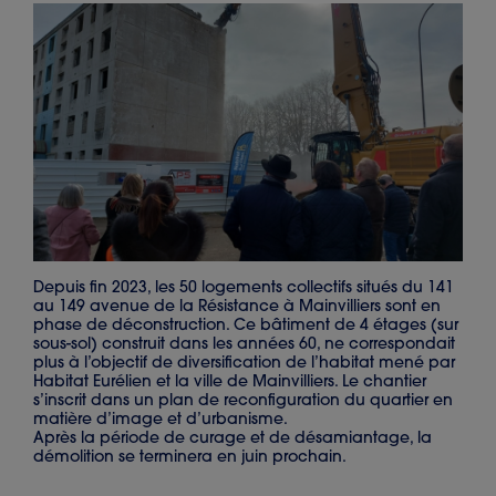
Depuis fin 2023, les 50 logements collectifs situés du 141
au 149 avenue de la Résistance à Mainvilliers sont en
phase de déconstruction. Ce bâtiment de 4 étages (sur
sous-sol) construit dans les années 60, ne correspondait
plus à l’objectif de diversification de l’habitat mené par
Habitat Eurélien et la ville de Mainvilliers. Le chantier
s’inscrit dans un plan de reconfiguration du quartier en
matière d’image et d’urbanisme.
Après la période de curage et de désamiantage, la
démolition se terminera en juin prochain.